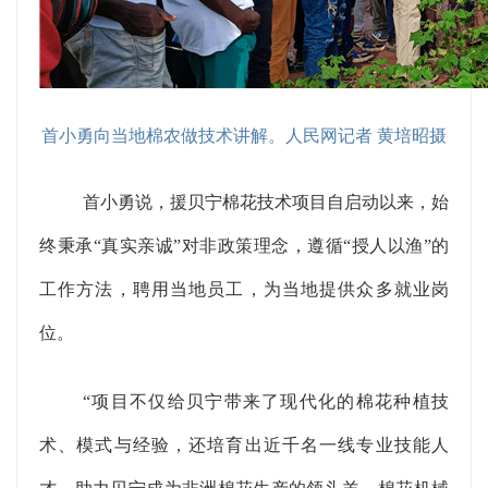
首小勇向当地棉农做技术讲解。人民网记者 黄培昭摄
首小勇说，援贝宁棉花技术项目自启动以来，始
终秉承“真实亲诚”对非政策理念，遵循“授人以渔”的
工作方法，聘用当地员工，为当地提供众多就业岗
位。
“项目不仅给贝宁带来了现代化的棉花种植技
术、模式与经验，还培育出近千名一线专业技能人