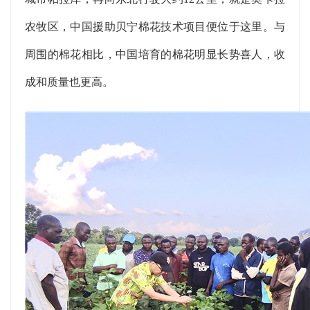
农牧区，中国援助贝宁棉花技术项目便位于这里。与
周围的棉花相比，中国培育的棉花明显长势喜人，收
成和质量也更高。