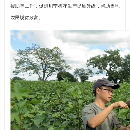
援助等工作，促进贝宁棉花生产提质升级，帮助当地
农民脱贫致富。