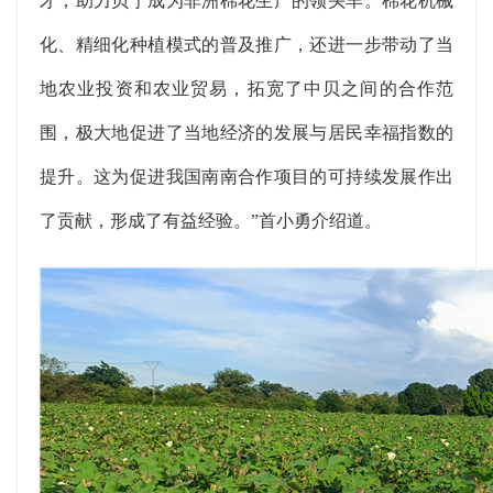
才，助力贝宁成为非洲棉花生产的领头羊。棉花机械
化、精细化种植模式的普及推广，还进一步带动了当
地农业投资和农业贸易，拓宽了中贝之间的合作范
围，极大地促进了当地经济的发展与居民幸福指数的
提升。这为促进我国南南合作项目的可持续发展作出
了贡献，形成了有益经验。”首小勇介绍道。