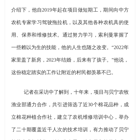
介绍下，他自2019年起在项目做短期工，期间向中方
农机专家学习驾驶拖拉机，以及其他各种农机具的使
用、保养和维修技术。通过努力学习，索利曼掌握了
一些赖以为生的技能，他的人生也随之改变。“2022年
家里盖了新房，2023年结婚，后来有了孩子。”他说，
这份稳定踏实的工作让附近的村民都羡慕不已。
记者在采访中了解到，十年来，项目与贝宁农牧
渔业部通力合作，共引进筛选了近30个棉花品种，成
立棉花种植合作社，建立了农机维修培训中心，举办
了二十期覆盖近千人次的技术培训，有力推动了贝宁