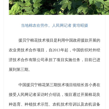
当地棉农在劳作。人民网记者 黄培昭摄
援贝宁棉花技术项目是利用中国政府援款开展的
农业类技术合作项目，自2013年起，中国纺织对外经
济技术合作有限公司承担了项目实施任务，目前已进
展到第三期。
中国援贝宁棉花第三期技术项目组组长首小勇在
接受人民网记者采访时介绍说，项目通过开展棉花良
种选育、种植技术示范、农机技术培训以及农机设备