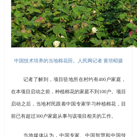
中国技术培养的当地棉花田。人民网记者 黄培昭摄
记者了解到，项目驻地所在村约有400户家庭，
在本项目启动之前，种植棉花的家庭不到100户。项目
启动之后，当地村民跟着中国专家学习种植棉花，目
前已有超过300户家庭从事与该项目相关的工作。
当地媒体认为，中国专家、中国智慧和中国技