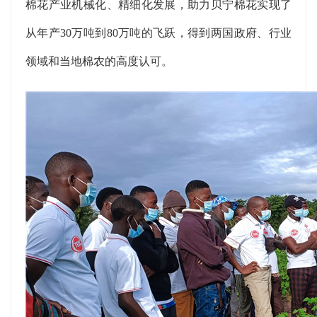
棉花产业机械化、精细化发展，助力贝宁棉花实现了
从年产30万吨到80万吨的飞跃，得到两国政府、行业
领域和当地棉农的高度认可。